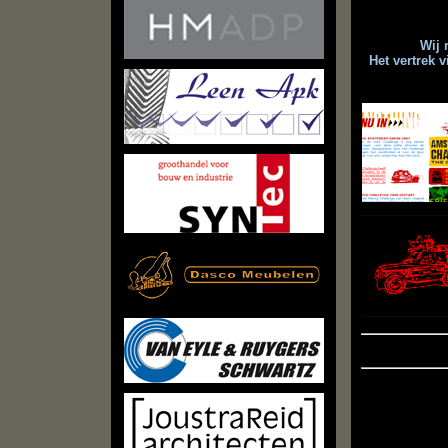
Wij 
Het vertrek 